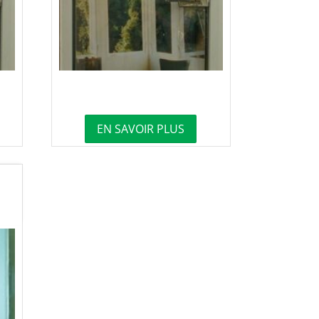
EN SAVOIR PLUS