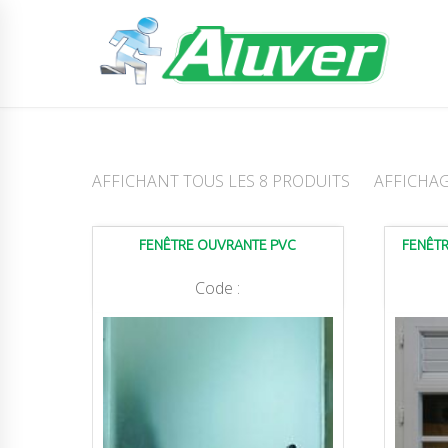
AFFICHANT TOUS LES 8 PRODUITS
AFFICHA
FENÊTRE OUVRANTE PVC
FENÊTR
Code :