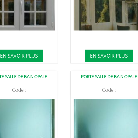
EN SAVOIR PLUS
EN SAVOIR PLUS
TE SALLE DE BAIN OPALE
PORTE SALLE DE BAIN OPALE
Code :
Code :