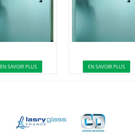
EN SAVOIR PLUS
EN SAVOIR PLUS