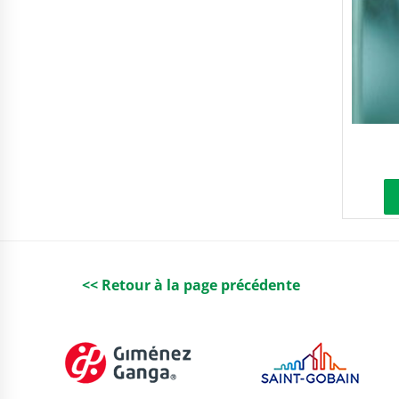
<< Retour à la page précédente