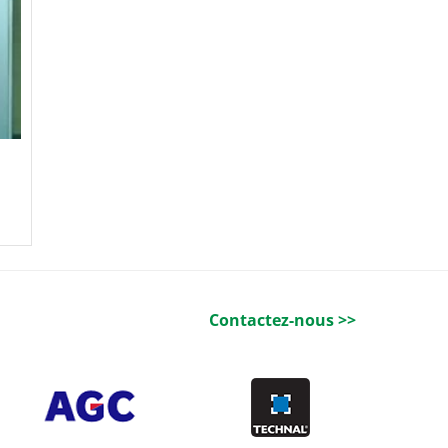
Contactez-nous >>