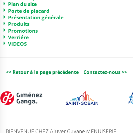
Plan du site
Porte de placard
Présentation générale
Produits
Promotions
Verriére
VIDEOS
<< Retour à la page précédente
Contactez-nous >>
BIENVENUE CHEZ Aluver Guyane MENUISERIE