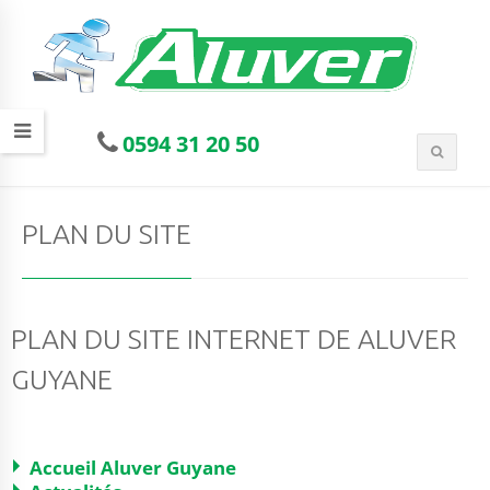
0594 31 20 50
PLAN DU SITE
PLAN DU SITE INTERNET DE ALUVER
GUYANE
Accueil Aluver Guyane