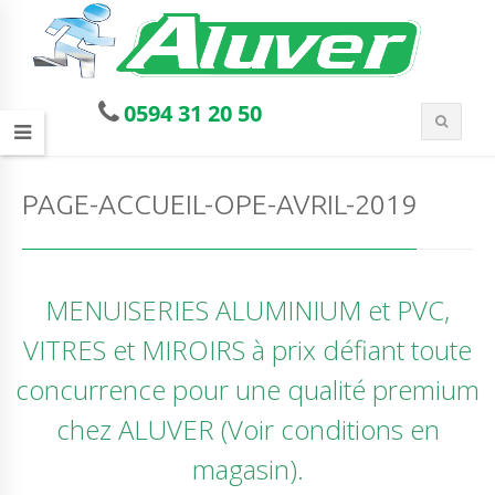
0594 31 20 50
PAGE-ACCUEIL-OPE-AVRIL-2019
MENUISERIES ALUMINIUM et PVC,
VITRES et MIROIRS à prix défiant toute
concurrence pour une qualité premium
chez ALUVER (Voir conditions en
magasin).