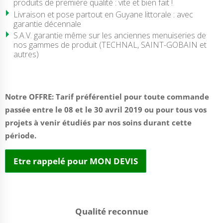
produits de première qualité : vite et bien fait !
Livraison et pose partout en Guyane littorale : avec
garantie décennale
S.A.V. garantie même sur les anciennes menuiseries de
nos gammes de produit (TECHNAL, SAINT-GOBAIN et
autres)
Notre OFFRE: Tarif préférentiel pour toute commande
passée entre le 08 et le 30 avril 2019 ou pour tous vos
projets à venir étudiés par nos soins durant cette
période.
Etre rappelé pour MON DEVIS
Qualité reconnue