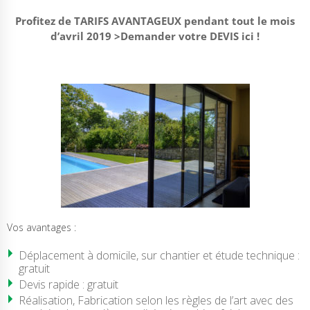
Profitez de TARIFS AVANTAGEUX pendant tout le mois
d’avril 2019 >Demander votre DEVIS ici !
Vos avantages :
Déplacement à domicile, sur chantier et étude technique :
gratuit
Devis rapide : gratuit
Réalisation, Fabrication selon les règles de l’art avec des