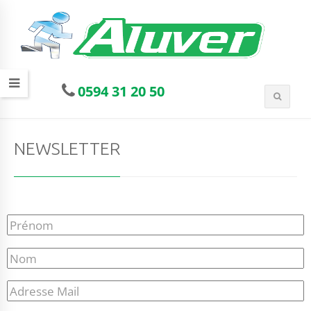
0594 31 20 50
NEWSLETTER