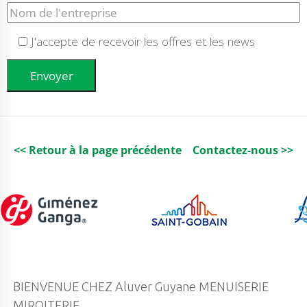
J'accepte de recevoir les offres et les news
<< Retour à la page précédente
Contactez-nous >>
BIENVENUE CHEZ Aluver Guyane MENUISERIE
MIROITERIE