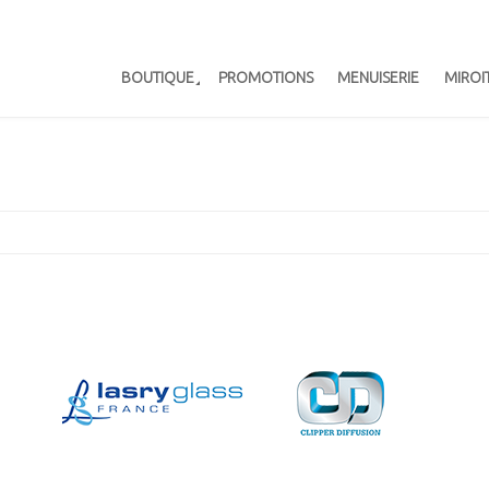
BOUTIQUE
PROMOTIONS
MENUISERIE
MIROI