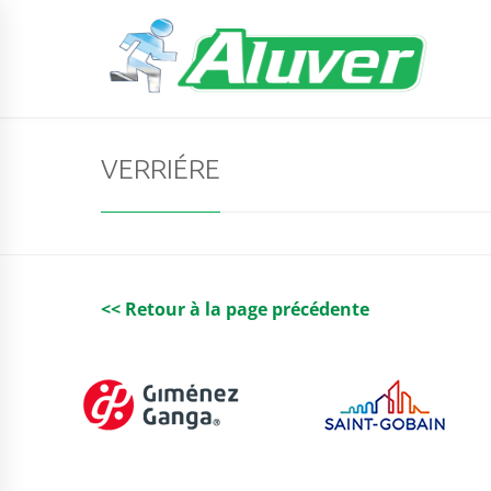
VERRIÉRE
<< Retour à la page précédente