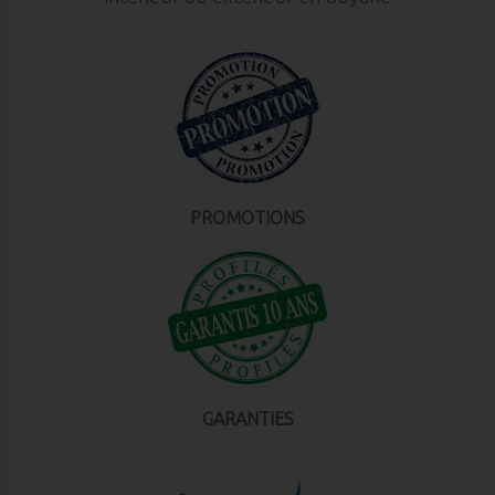
PROMOTIONS
GARANTIES