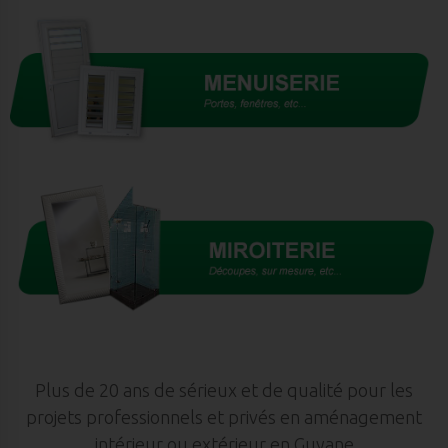
Plus de 20 ans de sérieux et de qualité pour les
projets professionnels et privés en aménagement
intérieur ou extérieur en Guyane