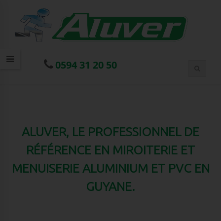
0594 31 20 50
ALUVER, LE PROFESSIONNEL DE
RÉFÉRENCE EN MIROITERIE ET
MENUISERIE ALUMINIUM ET PVC EN
GUYANE.