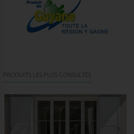
PRODUITS LES PLUS CONSULTÉS