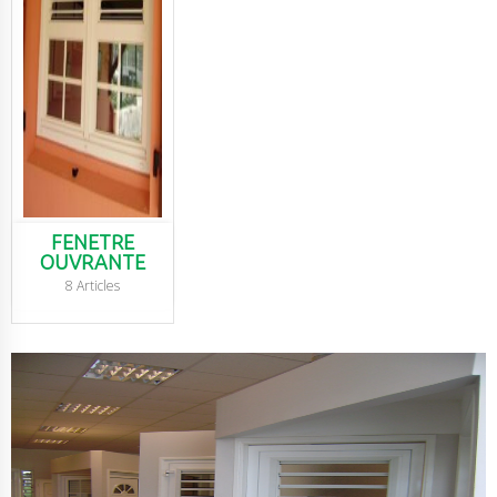
FENETRE
OUVRANTE
8 Articles