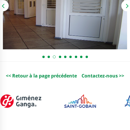
<< Retour à la page précédente
Contactez-nous >>