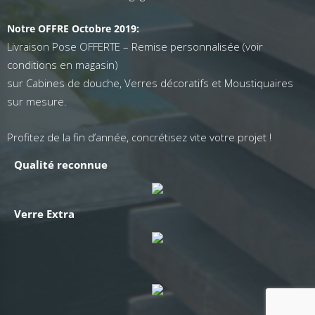
Notre OFFRE Octobre 2019:
Livraison Pose OFFERTE – Remise personnalisée (voir
conditions en magasin)
sur Cabines de douche, Verres décoratifs et Moustiquaires
sur mesure.
Profitez de la fin d’année, concrétisez vite votre projet !
Qualité reconnue
Verre Extra