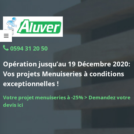
0594 31 20 50
Opération jusqu’au 19 Décembre 2020:
Vos projets Menuiseries à conditions
exceptionnelles !
Votre projet menuiseries à -25% > Demandez votre
devis ici