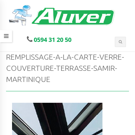
0594 31 20 50
REMPLISSAGE-A-LA-CARTE-VERRE-
COUVERTURE-TERRASSE-SAMIR-
MARTINIQUE