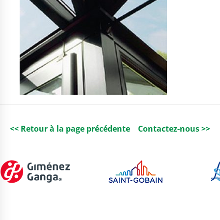
<< Retour à la page précédente
Contactez-nous >>