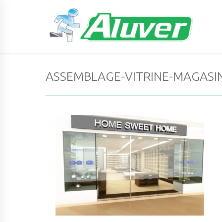
ASSEMBLAGE-VITRINE-MAGASI