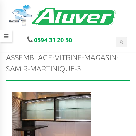
0594 31 20 50
ASSEMBLAGE-VITRINE-MAGASIN-
SAMIR-MARTINIQUE-3