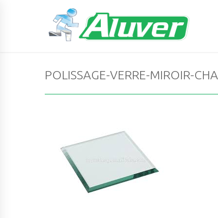
POLISSAGE-VERRE-MIROIR-CHA