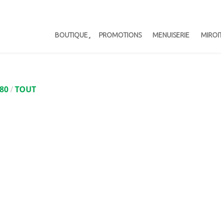
BOUTIQUE
PROMOTIONS
MENUISERIE
MIROI
80
/
TOUT