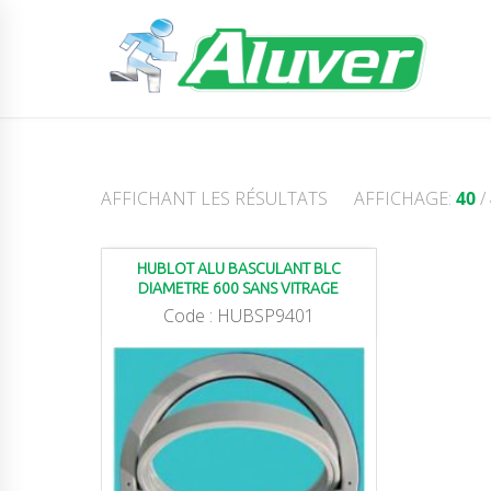
AFFICHANT LES RÉSULTATS
AFFICHAGE:
40
/
HUBLOT ALU BASCULANT BLC
DIAMETRE 600 SANS VITRAGE
Code :
HUBSP9401