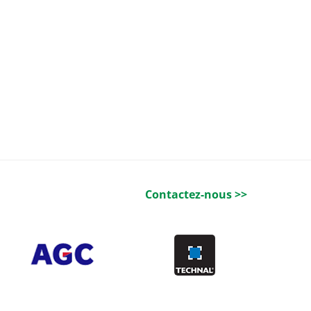
Contactez-nous >>