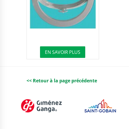
EN SAVOIR PLUS
<< Retour à la page précédente