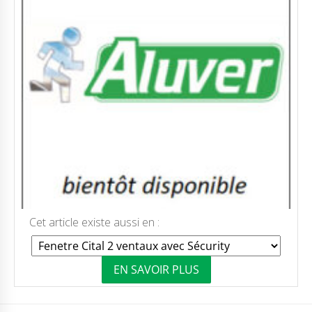
Cet article existe aussi en :
EN SAVOIR PLUS