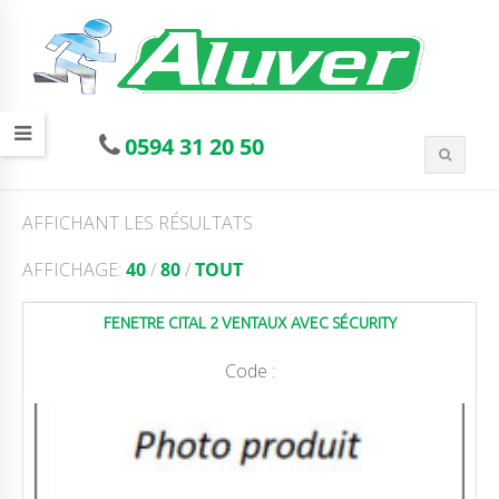
0594 31 20 50
AFFICHANT LES RÉSULTATS
AFFICHAGE:
40
/
80
/
TOUT
FENETRE CITAL 2 VENTAUX AVEC SÉCURITY
Code :