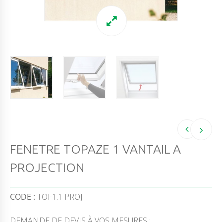
FENETRE TOPAZE 1 VANTAIL A
PROJECTION
CODE :
TOF1.1 PROJ
DEMANDE DE DEVIS À VOS MESURES :