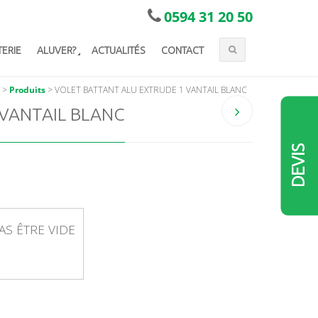
0594 31 20 50
TERIE
ALUVER?
ACTUALITÉS
CONTACT
>
Produits
>
VOLET BATTANT ALU EXTRUDE 1 VANTAIL BLANC
VANTAIL BLANC
DEVIS
AS ÊTRE VIDE