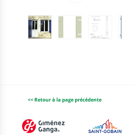
<< Retour à la page précédente