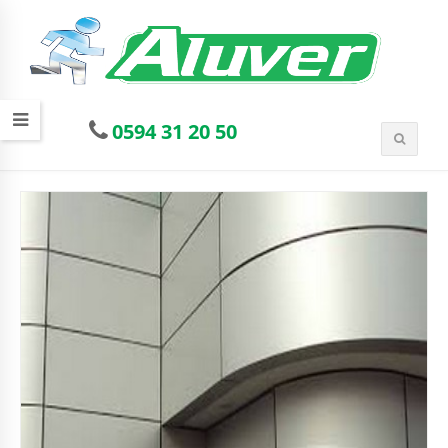
0594 31 20 50