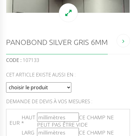
PANOBOND SILVER GRIS 6MM
CODE :
107133
CET ARTICLE EXISTE AUSSI EN :
DEMANDE DE DEVIS À VOS MESURES :
HAUT
CE CHAMP NE
EUR
*
PEUT PAS ÊTRE VIDE
LARG
CE CHAMP NE