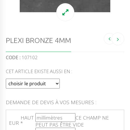
PLEXI BRONZE 4MM
CODE :
107102
CET ARTICLE EXISTE AUSSI EN :
DEMANDE DE DEVIS À VOS MESURES :
HAUT
CE CHAMP NE
EUR
*
PEUT PAS ÊTRE VIDE