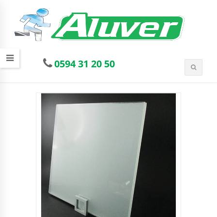
0594 31 20 50