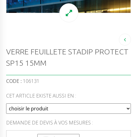
VERRE FEUILLETE STADIP PROTECT
SP15 15MM
CODE :
106131
CET ARTICLE EXISTE AUSSI EN :
DEMANDE DE DEVIS À VOS MESURES :