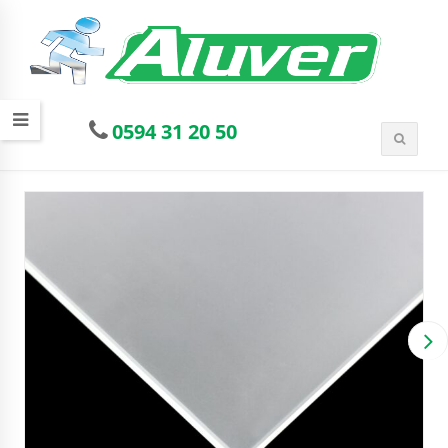
0594 31 20 50