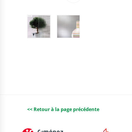
<< Retour à la page précédente