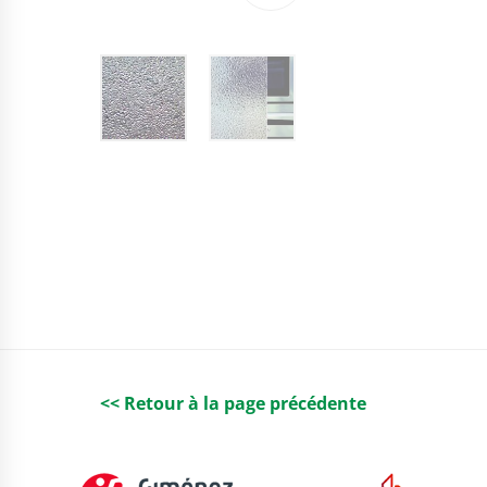
<< Retour à la page précédente