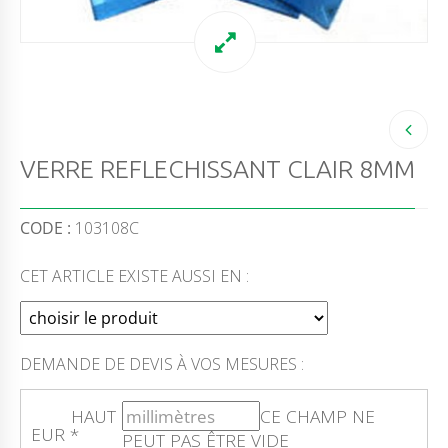
VERRE REFLECHISSANT CLAIR 8MM
CODE :
103108C
CET ARTICLE EXISTE AUSSI EN :
DEMANDE DE DEVIS À VOS MESURES :
HAUT
CE CHAMP NE
EUR
*
PEUT PAS ÊTRE VIDE