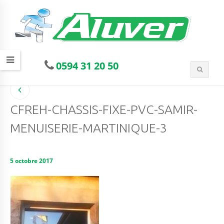
0594 31 20 50
CFREH-CHASSIS-FIXE-PVC-SAMIR-
MENUISERIE-MARTINIQUE-3
5 octobre 2017