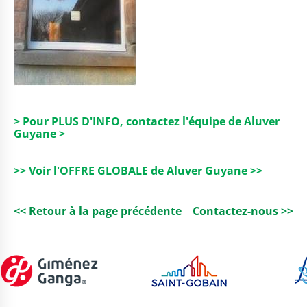
> Pour PLUS D'INFO, contactez l'équipe de Aluver
Guyane >
>> Voir l'OFFRE GLOBALE de Aluver Guyane >>
<< Retour à la page précédente
Contactez-nous >>