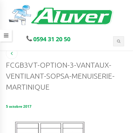
0594 31 20 50
FCGB3VT-OPTION-3-VANTAUX-
VENTILANT-SOPSA-MENUISERIE-
MARTINIQUE
5 octobre 2017