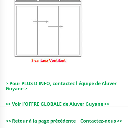
> Pour PLUS D'INFO, contactez l'équipe de Aluver
Guyane >
>> Voir l'OFFRE GLOBALE de Aluver Guyane >>
<< Retour à la page précédente
Contactez-nous >>