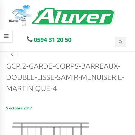
0594 31 20 50
GCP.2-GARDE-CORPS-BARREAUX-
DOUBLE-LISSE-SAMIR-MENUISERIE-
MARTINIQUE-4
5 octobre 2017