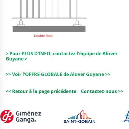
> Pour PLUS D'INFO, contactez l'équipe de Aluver
Guyane >
>> Voir l'OFFRE GLOBALE de Aluver Guyane >>
<< Retour à la page précédente
Contactez-nous >>