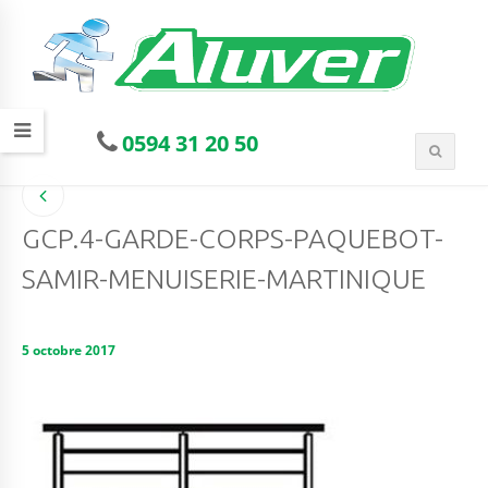
0594 31 20 50
GCP.4-GARDE-CORPS-PAQUEBOT-
SAMIR-MENUISERIE-MARTINIQUE
5 octobre 2017