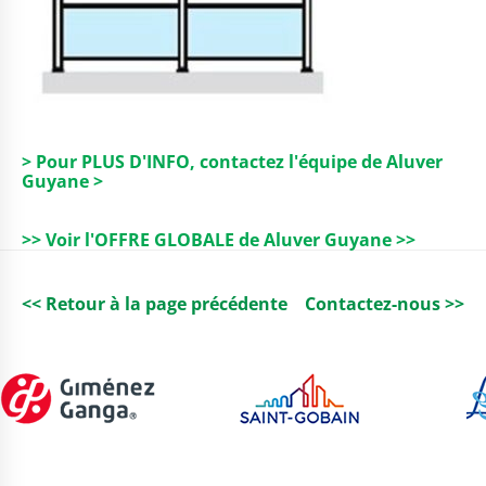
> Pour PLUS D'INFO, contactez l'équipe de Aluver
Guyane >
>> Voir l'OFFRE GLOBALE de Aluver Guyane >>
<< Retour à la page précédente
Contactez-nous >>