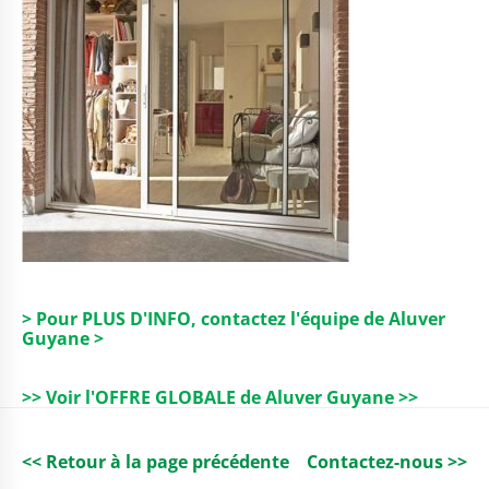
> Pour PLUS D'INFO, contactez l'équipe de Aluver
Guyane >
>> Voir l'OFFRE GLOBALE de Aluver Guyane >>
<< Retour à la page précédente
Contactez-nous >>