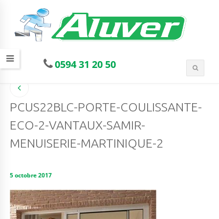
0594 31 20 50
PCUS22BLC-PORTE-COULISSANTE-
ECO-2-VANTAUX-SAMIR-
MENUISERIE-MARTINIQUE-2
5 octobre 2017