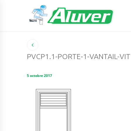
PVCP1.1-PORTE-1-VANTAIL-VI
5 octobre 2017