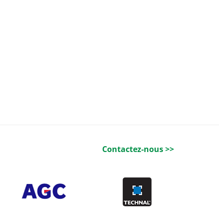
Contactez-nous >>