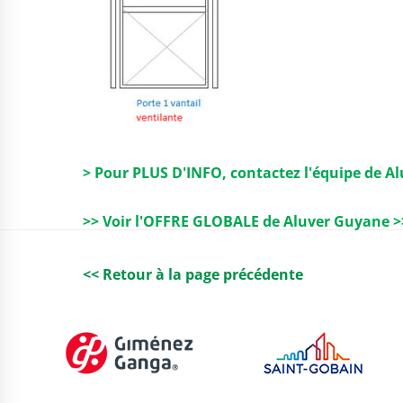
> Pour PLUS D'INFO, contactez l'équipe de A
>> Voir l'OFFRE GLOBALE de Aluver Guyane >
<< Retour à la page précédente