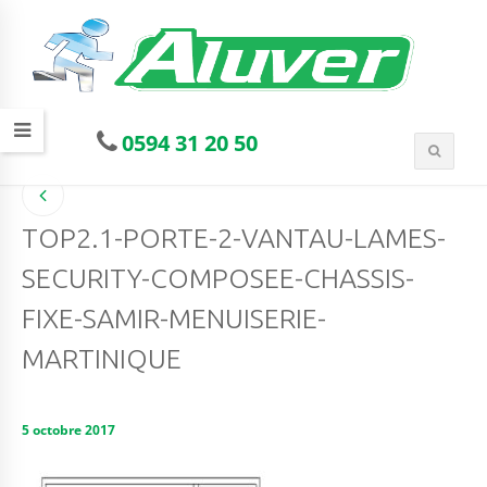
0594 31 20 50
TOP2.1-PORTE-2-VANTAU-LAMES-
SECURITY-COMPOSEE-CHASSIS-
FIXE-SAMIR-MENUISERIE-
MARTINIQUE
5 octobre 2017