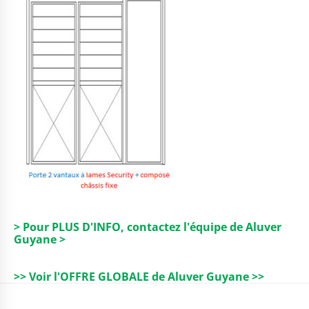
> Pour PLUS D'INFO, contactez l'équipe de Aluver
Guyane >
>> Voir l'OFFRE GLOBALE de Aluver Guyane >>