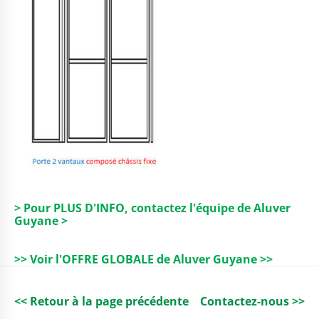
> Pour PLUS D'INFO, contactez l'équipe de Aluver
Guyane >
>> Voir l'OFFRE GLOBALE de Aluver Guyane >>
<< Retour à la page précédente
Contactez-nous >>