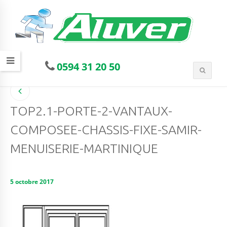
0594 31 20 50
TOP2.1-PORTE-2-VANTAUX-
COMPOSEE-CHASSIS-FIXE-SAMIR-
MENUISERIE-MARTINIQUE
5 octobre 2017