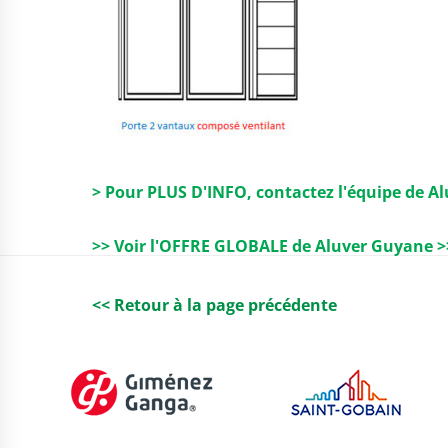
> Pour PLUS D'INFO, contactez l'équipe de A
>> Voir l'OFFRE GLOBALE de Aluver Guyane >
<< Retour à la page précédente