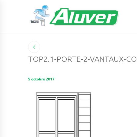
TOP2.1-PORTE-2-VANTAUX-CO
5 octobre 2017