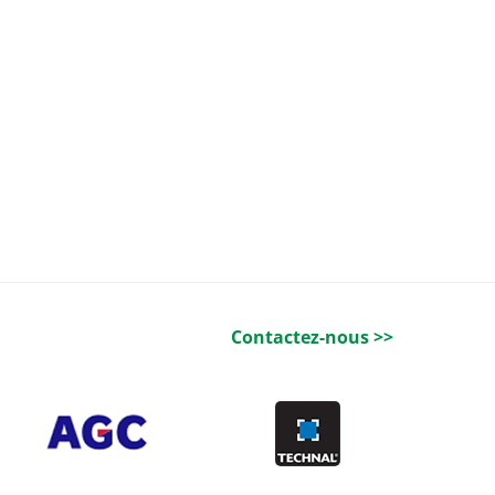
Contactez-nous >>