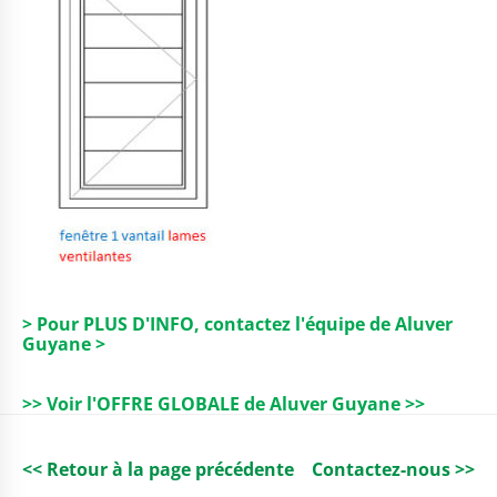
> Pour PLUS D'INFO, contactez l'équipe de Aluver
Guyane >
>> Voir l'OFFRE GLOBALE de Aluver Guyane >>
<< Retour à la page précédente
Contactez-nous >>