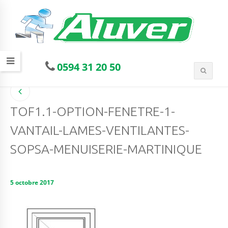
0594 31 20 50
TOF1.1-OPTION-FENETRE-1-
VANTAIL-LAMES-VENTILANTES-
SOPSA-MENUISERIE-MARTINIQUE
5 octobre 2017