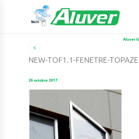
Aluver 
NEW-TOF1.1-FENETRE-TOPAZE-
26 octobre 2017