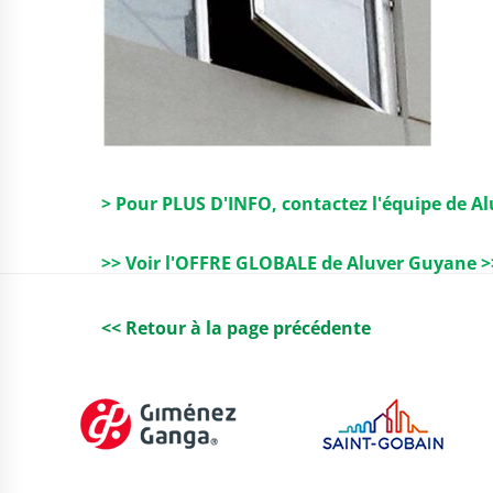
> Pour PLUS D'INFO, contactez l'équipe de A
>> Voir l'OFFRE GLOBALE de Aluver Guyane >
<< Retour à la page précédente