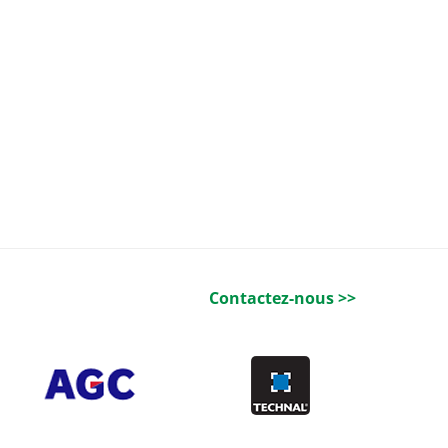
Contactez-nous >>