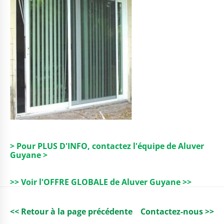
> Pour PLUS D'INFO, contactez l'équipe de Aluver
Guyane >
>> Voir l'OFFRE GLOBALE de Aluver Guyane >>
<< Retour à la page précédente
Contactez-nous >>