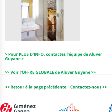
> Pour PLUS D'INFO, contactez l'équipe de Aluver
Guyane >
>> Voir l'OFFRE GLOBALE de Aluver Guyane >>
<< Retour à la page précédente
Contactez-nous >>