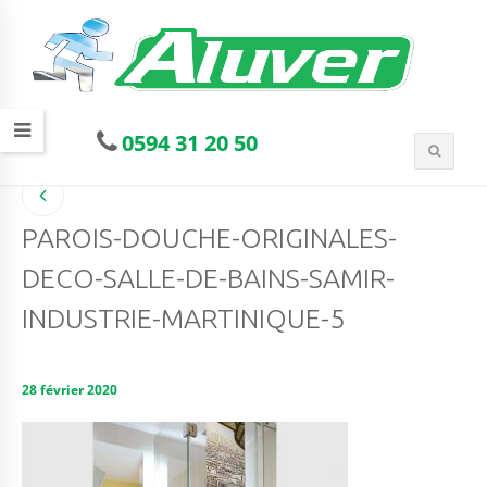
0594 31 20 50
PAROIS-DOUCHE-ORIGINALES-
DECO-SALLE-DE-BAINS-SAMIR-
INDUSTRIE-MARTINIQUE-5
28 février 2020