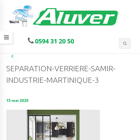
0594 31 20 50
SEPARATION-VERRIERE-SAMIR-
INDUSTRIE-MARTINIQUE-3
15 mai 2020