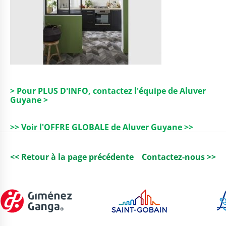
> Pour PLUS D'INFO, contactez l'équipe de Aluver
Guyane >
>> Voir l'OFFRE GLOBALE de Aluver Guyane >>
<< Retour à la page précédente
Contactez-nous >>