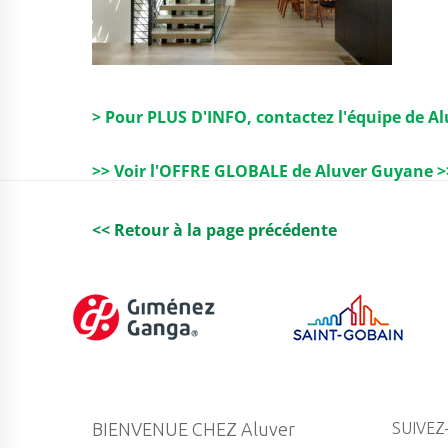
> Pour PLUS D'INFO, contactez l'équipe de A
>> Voir l'OFFRE GLOBALE de Aluver Guyane >
<< Retour à la page précédente
BIENVENUE CHEZ Aluver
SUIVEZ