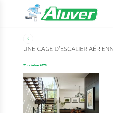
UNE CAGE D’ESCALIER AÉRIEN
21 octobre 2020