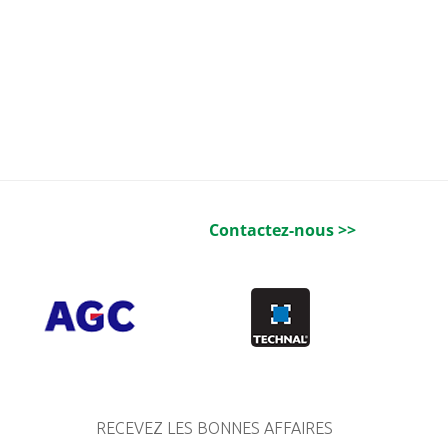
Contactez-nous >>
RECEVEZ LES BONNES AFFAIRES