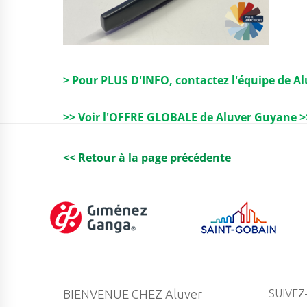
> Pour PLUS D'INFO, contactez l'équipe de A
>> Voir l'OFFRE GLOBALE de Aluver Guyane >
<< Retour à la page précédente
BIENVENUE CHEZ Aluver
SUIVEZ