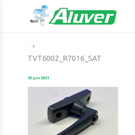
TVT6002_R7016_SAT
30 juin 2021