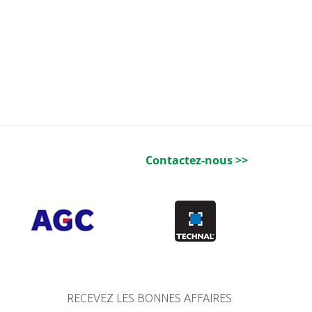
Contactez-nous >>
RECEVEZ LES BONNES AFFAIRES