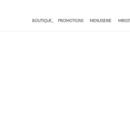
BOUTIQUE
PROMOTIONS
MENUISERIE
MIROI