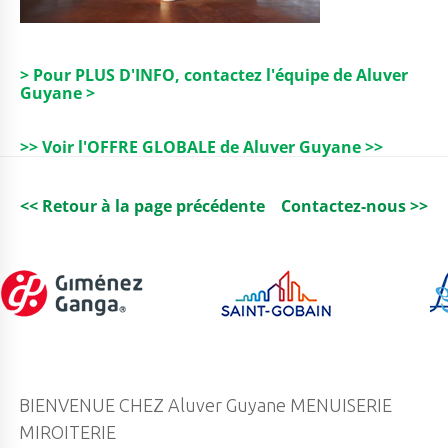
> Pour PLUS D'INFO, contactez l'équipe de Aluver
Guyane >
>> Voir l'OFFRE GLOBALE de Aluver Guyane >>
<< Retour à la page précédente
Contactez-nous >>
BIENVENUE CHEZ Aluver Guyane MENUISERIE
MIROITERIE