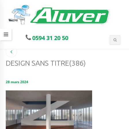
0594 31 20 50
DESIGN SANS TITRE(386)
28 mars 2024