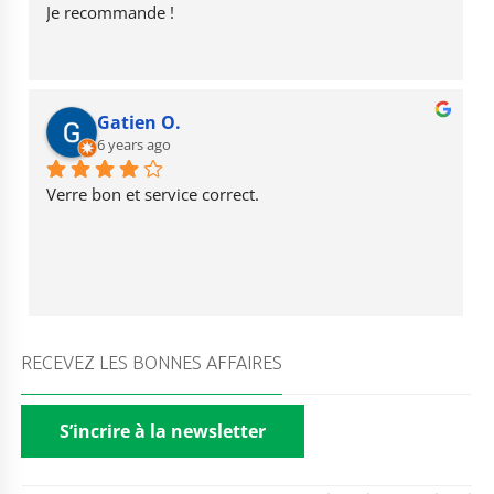
Je recommande !
Gatien O.
6 years ago
Verre bon et service correct.
RECEVEZ LES BONNES AFFAIRES
S’incrire à la newsletter