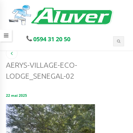
0594 31 20 50
AERYS-VILLAGE-ECO-
LODGE_SENEGAL-02
22 mai 2025