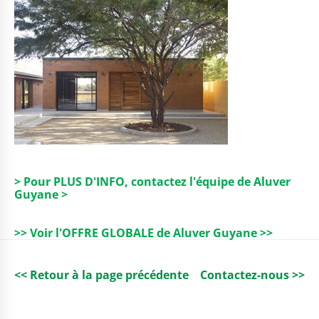
> Pour PLUS D'INFO, contactez l'équipe de Aluver
Guyane >
>> Voir l'OFFRE GLOBALE de Aluver Guyane >>
<< Retour à la page précédente
Contactez-nous >>