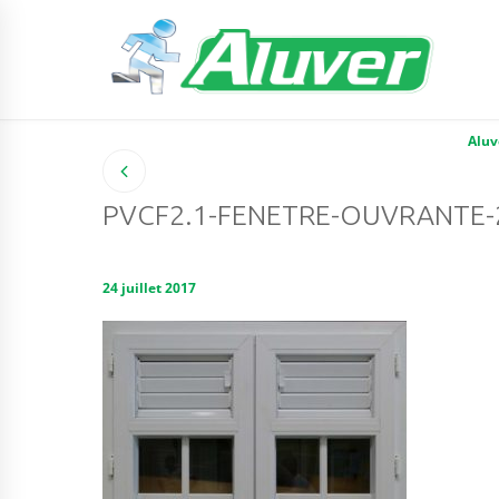
Aluv
PVCF2.1-FENETRE-OUVRANTE-
24 juillet 2017