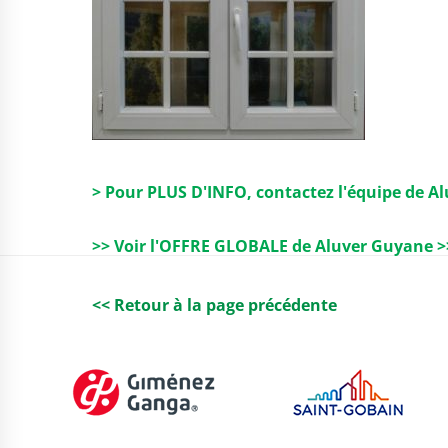
> Pour PLUS D'INFO, contactez l'équipe de A
>> Voir l'OFFRE GLOBALE de Aluver Guyane >
<< Retour à la page précédente