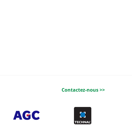
Contactez-nous >>