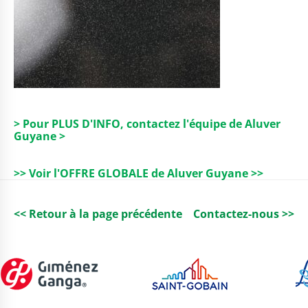
> Pour PLUS D'INFO, contactez l'équipe de Aluver
Guyane >
>> Voir l'OFFRE GLOBALE de Aluver Guyane >>
<< Retour à la page précédente
Contactez-nous >>