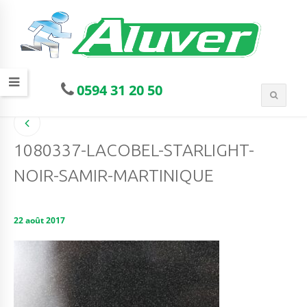
0594 31 20 50
1080337-LACOBEL-STARLIGHT-
NOIR-SAMIR-MARTINIQUE
22 août 2017