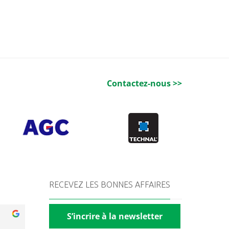
Contactez-nous >>
RECEVEZ LES BONNES AFFAIRES
S’incrire à la newsletter