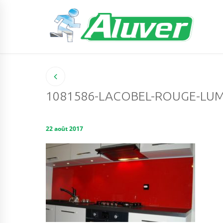
1081586-LACOBEL-ROUGE-LUM
22 août 2017