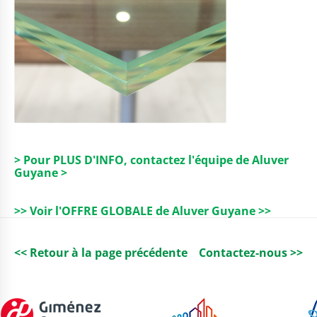
> Pour PLUS D'INFO, contactez l'équipe de Aluver
Guyane >
>> Voir l'OFFRE GLOBALE de Aluver Guyane >>
<< Retour à la page précédente
Contactez-nous >>