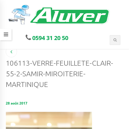
0594 31 20 50
106113-VERRE-FEUILLETE-CLAIR-
55-2-SAMIR-MIROITERIE-
MARTINIQUE
28 août 2017