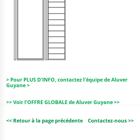
> Pour PLUS D'INFO, contactez l'équipe de Aluver
Guyane >
>> Voir l'OFFRE GLOBALE de Aluver Guyane >>
<< Retour à la page précédente
Contactez-nous >>