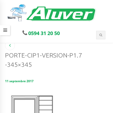
0594 31 20 50
PORTE-CIP1-VERSION-P1.7
-345×345
11 septembre 2017