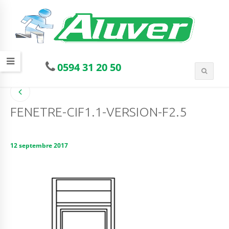
0594 31 20 50
FENETRE-CIF1.1-VERSION-F2.5
12 septembre 2017