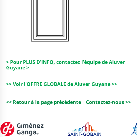
> Pour PLUS D'INFO, contactez l'équipe de Aluver
Guyane >
>> Voir l'OFFRE GLOBALE de Aluver Guyane >>
<< Retour à la page précédente
Contactez-nous >>