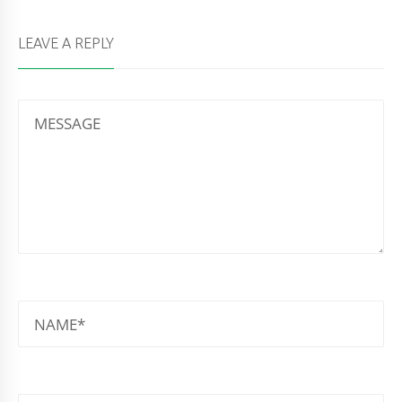
LEAVE A REPLY
MESSAGE
NAME