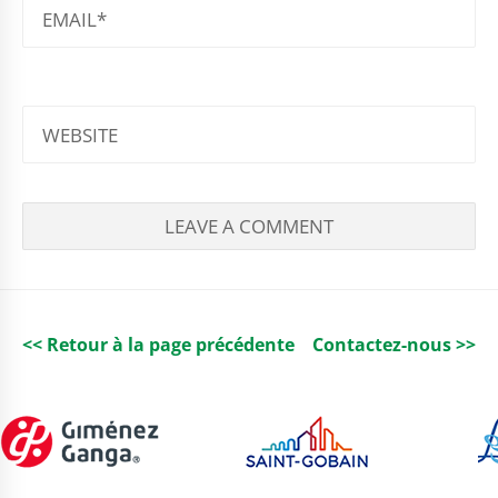
EMAIL
WEBSITE
<< Retour à la page précédente
Contactez-nous >>