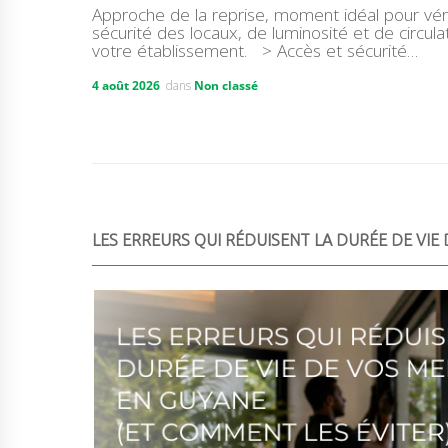
Approche de la reprise, moment idéal pour vérif
sécurité des locaux, de luminosité et de circula
votre établissement. > Accès et sécurité…
4 août 2026
dans
Non classé
LES ERREURS QUI RÉDUISENT LA DURÉE DE VIE