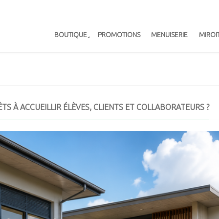
BOUTIQUE
PROMOTIONS
MENUISERIE
MIROI
TS À ACCUEILLIR ÉLÈVES, CLIENTS ET COLLABORATEURS ?