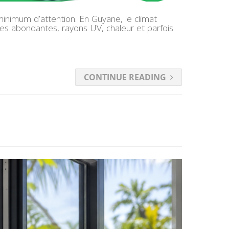
minimum d’attention. En Guyane, le climat
ies abondantes, rayons UV, chaleur et parfois
CONTINUE READING