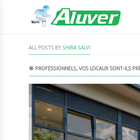
ALL POSTS BY
SHIBA SALVI
🎯 PROFESSIONNELS, VOS LOCAUX SONT-ILS PRÊ