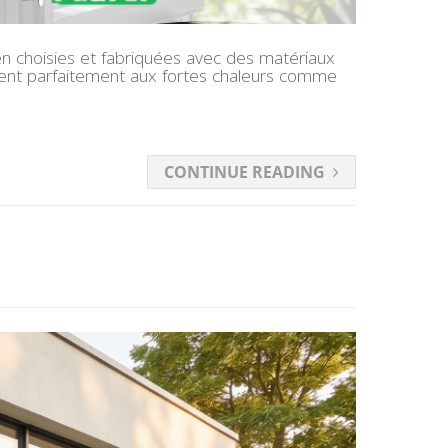
ien choisies et fabriquées avec des matériaux
istent parfaitement aux fortes chaleurs comme
CONTINUE READING